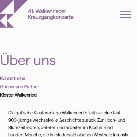
41. Walkenrieder
Kreuzgangkonzerte
Über uns
Konzertreihe
Gönner und Partner
Kloster Walkenried
Die gotische Klosteranlage Walkenried blickt auf eine fast
900-jährige wechselvolle Geschichte zurück. Zur Hoch- und
Blütezeit lebten, beteten und arbeiten im Kloster rund
hundert Mönche, die im niedersächsischen Westharz intensiv