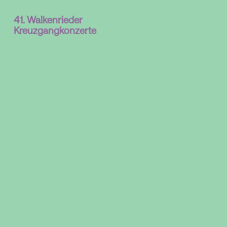
41. Walkenrieder
Kreuzgangkonzerte