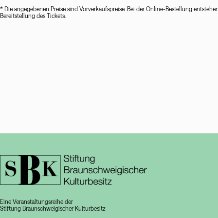
* Die angegebenen Preise sind Vorverkaufspreise. Bei der Online-Bestellung entstehe
Bereitstellung des Tickets.
Eine Veranstaltungsreihe der
Stiftung Braunschweigischer Kulturbesitz