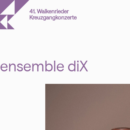
41. Walkenrieder
Kreuzgangkonzerte
ensemble diX