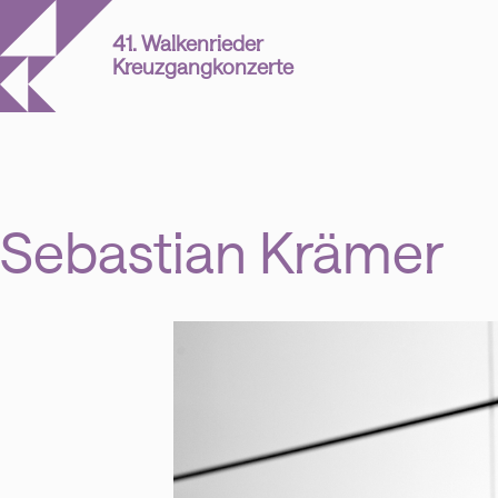
41. Walkenrieder
Kreuzgangkonzerte
Sebastian Krämer