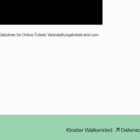
Gebühren für Online-Tickets. Veranstaltungstickets sind vom
Kloster Walkenried
Datens