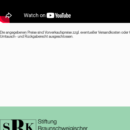
Die angegebenen Preise sind Vorverkaufspreise zzgl. eventueller Versandkosten oder 
Umtausch- und Rückgaberecht ausgeschlossen.